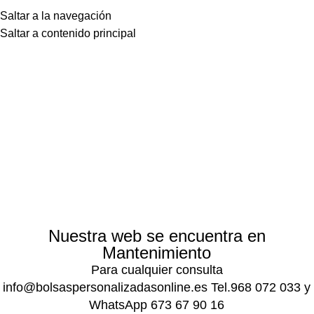
Saltar a la navegación
Saltar a contenido principal
Nuestra web se encuentra en
Mantenimiento
Para cualquier consulta
info@bolsaspersonalizadasonline.es Tel.968 072 033 y
WhatsApp 673 67 90 16