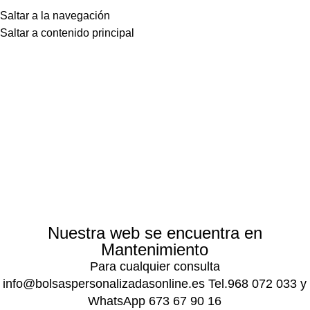
Saltar a la navegación
Saltar a contenido principal
Nuestra web se encuentra en
Mantenimiento
Para cualquier consulta
info@bolsaspersonalizadasonline.es Tel.968 072 033 y
WhatsApp 673 67 90 16