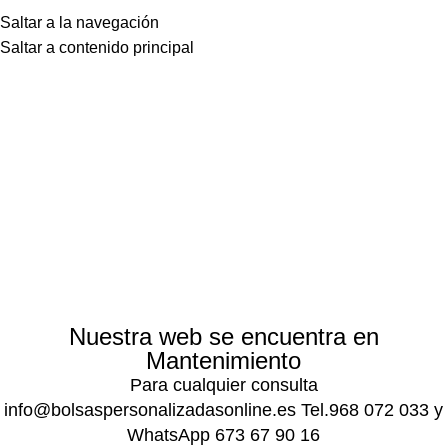
Saltar a la navegación
Saltar a contenido principal
Nuestra web se encuentra en
Mantenimiento
Para cualquier consulta
info@bolsaspersonalizadasonline.es Tel.968 072 033 y
WhatsApp 673 67 90 16