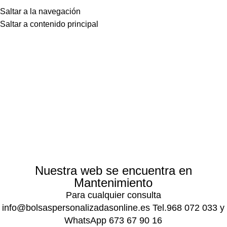
Saltar a la navegación
Saltar a contenido principal
Nuestra web se encuentra en
Mantenimiento
Para cualquier consulta
info@bolsaspersonalizadasonline.es Tel.968 072 033 y
WhatsApp 673 67 90 16